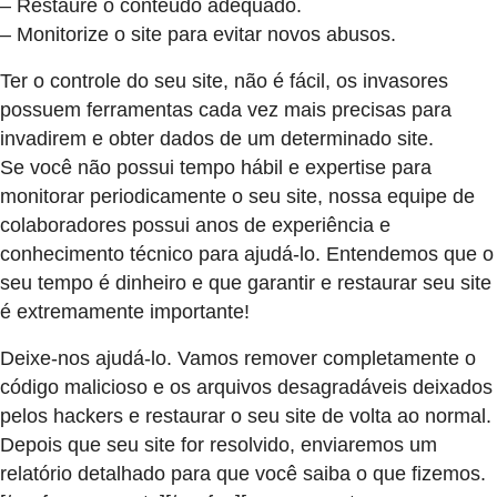
– Restaure o conteúdo adequado.
– Monitorize o site para evitar novos abusos.
Ter o controle do seu site, não é fácil, os invasores
possuem ferramentas cada vez mais precisas para
invadirem e obter dados de um determinado site.
Se você não possui tempo hábil e expertise para
monitorar periodicamente o seu site, nossa equipe de
colaboradores possui anos de experiência e
conhecimento técnico para ajudá-lo. Entendemos que o
seu tempo é dinheiro e que garantir e restaurar seu site
é extremamente importante!
Deixe-nos ajudá-lo. Vamos remover completamente o
código malicioso e os arquivos desagradáveis ​​deixados
pelos hackers e restaurar o seu site de volta ao normal.
Depois que seu site for resolvido, enviaremos um
relatório detalhado para que você saiba o que fizemos.