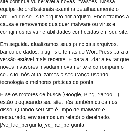
site continua vulnerável a novas invasões. Nossa
equipe de profissionais examina detalhadamente o
arquivo do seu site arquivo por arquivo. Encontramos a
causa e removemos qualquer malware ou vírus e
corrigimos as vulnerabilidades conhecidas em seu site.
Em seguida, atualizamos seus principais arquivos,
banco de dados, plugins e temas do WordPress para a
versão estável mais recente. E para ajudar a evitar que
novos invasores invadam novamente e corrompam o
seu site, nós atualizamos a segurança usando
tecnologia e melhores práticas de ponta.
E se os motores de busca (Google, Bing, Yahoo…)
estão bloqueando seu site, nós também cuidamos
disso. Quando seu site é limpo de malware e
restaurado, enviaremos um relatório detalhado.
[/vc_faq_pergunta][vc_faq_pergunta