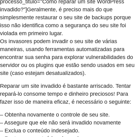
processo_titulo=”Como reparar um site WordPress
invadido?”]Geralmente, é preciso mais do que
simplesmente restaurar o seu site de backups porque
isso não identifica como a segurança do seu site foi
violada em primeiro lugar.
Os invasores podem invadir o seu site de várias
maneiras, usando ferramentas automatizadas para
encontrar sua senha para explorar vulnerabilidades do
servidor ou os plugins que estão sendo usados ​​em seu
site (caso estejam desatualizados).
Reparar um site invadido é bastante arriscado. Tentar
repará-lo consome tempo e dinheiro preciosos! Para
fazer isso de maneira eficaz, é necessário o seguinte:
– Obtenha novamente o controle de seu site.
– Assegure que ele não será invadido novamente
– Exclua o conteúdo indesejado.