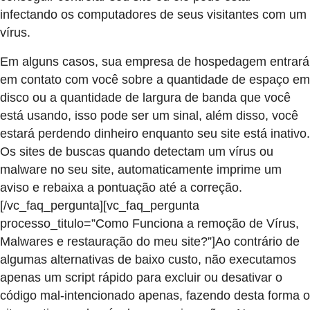
infectando os computadores de seus visitantes com um
vírus.
Em alguns casos, sua empresa de hospedagem entrará
em contato com você sobre a quantidade de espaço em
disco ou a quantidade de largura de banda que você
está usando, isso pode ser um sinal, além disso, você
estará perdendo dinheiro enquanto seu site está inativo.
Os sites de buscas quando detectam um vírus ou
malware no seu site, automaticamente imprime um
aviso e rebaixa a pontuação até a correção.
[/vc_faq_pergunta][vc_faq_pergunta
processo_titulo=”Como Funciona a remoção de Vírus,
Malwares e restauração do meu site?”]Ao contrário de
algumas alternativas de baixo custo, não executamos
apenas um script rápido para excluir ou desativar o
código mal-intencionado apenas, fazendo desta forma o