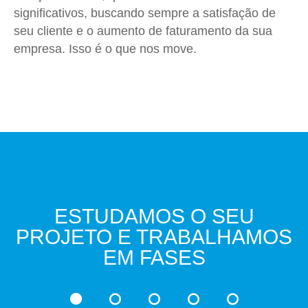
significativos, buscando sempre a satisfação de
seu cliente e o aumento de faturamento da sua
empresa. Isso é o que nos move.
ESTUDAMOS O SEU
PROJETO E TRABALHAMOS
EM FASES