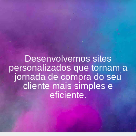
Desenvolvemos sites
personalizados que tornam a
jornada de compra do seu
cliente mais simples e
eficiente.