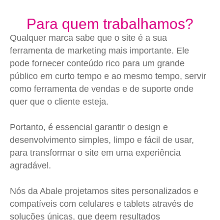
Para quem trabalhamos?
Qualquer marca sabe que o site é a sua
ferramenta de marketing mais importante. Ele
pode fornecer conteúdo rico para um grande
público em curto tempo e ao mesmo tempo, servir
como ferramenta de vendas e de suporte onde
quer que o cliente esteja.
Portanto, é essencial garantir o design e
desenvolvimento simples, limpo e fácil de usar,
para transformar o site em uma experiência
agradável.
Nós da Abale projetamos sites personalizados e
compatíveis com celulares e tablets através de
soluções únicas, que deem resultados